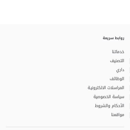
روابط سريعة
خدماتنا
التصنيف
داري
الوظائف
المراسلات الالكترونيـة
سياسة الخصوصية
الأحكام والشروط
مواقعنا