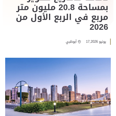
بمساحة 20.8 مليون متر
مربع في الربع الأول من
2026
يونيو 17,2026
أبوظبي