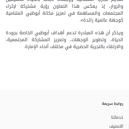
والزوار، إذ يعكس هذا التعاون رؤية مشتركة لإثراء
المجتمعات والمساهمة في تعزيز مكانة أبوظبي المتنامية
كوجهة عالمية رائدة»
.
ويذكر أن هذه المبادرة تدعم أهداف أبوظبي الخاصة بجودة
الحياة، وتطوير الوجهات، وتعزيز المشاركة المجتمعية،
والارتقاء بالتجربة الحضرية في مختلف أنحاء الإمارة
.
روابط سريعة
خدماتنا
التصنيف