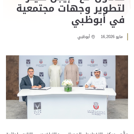
لتطوير وجهات مجتمعية
في أبوظبي
مايو 16,2026
أبوظبي