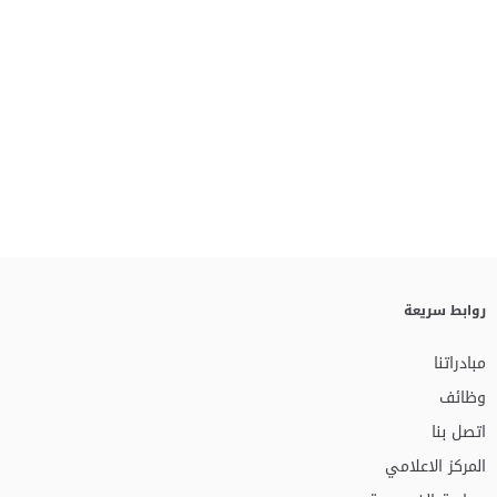
روابط سريعة
مبادراتنا
وظائف
اتصل بنا
المركز الاعلامي