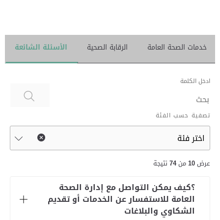
خدمات الصحة العامة
الرقابة الصحية
الأسئلة الشائعة
ادخل الكلمة
تصفية حسب الفئة
عرض
10
من
74
نتيجة
؟كيف يمكن التواصل مع إدارة الصحة
العامة للاستفسار عن الخدمات أو تقديم
الشكاوي والبلاغات