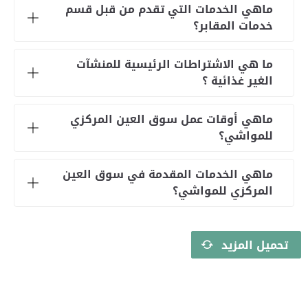
ماهي الخدمات التي تقدم من قبل قسم
خدمات المقابر؟
ما هي الاشتراطات الرئيسية للمنشآت
الغير غذائية ؟
ماهي أوقات عمل سوق العين المركزي
للمواشي؟
ماهي الخدمات المقدمة في سوق العين
المركزي للمواشي؟