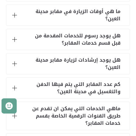
ما هي أوقات الزيارة في مقابر مدينة
العين؟
هل يوجد رسوم للخدمات المقدمة من
قبل قسم خدمات المقابر؟
هل يوجد إرشادات لزيارة مقابر مدينة
العين؟
كم عدد المقابر التي يتم فيها الدفن
والتغسيل في مدينة العين؟
م
ماهي الخدمات التي يمكن ان تقدم عن
طريق القنوات الرقمية الخاصة بقسم
خدمات المقابر؟