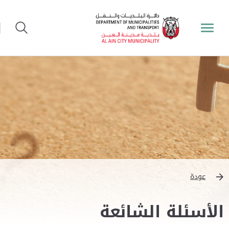
عودة
الأسئلة الشائعة