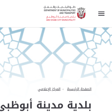
الصفحة الرئيسية
المركز الإعلامي