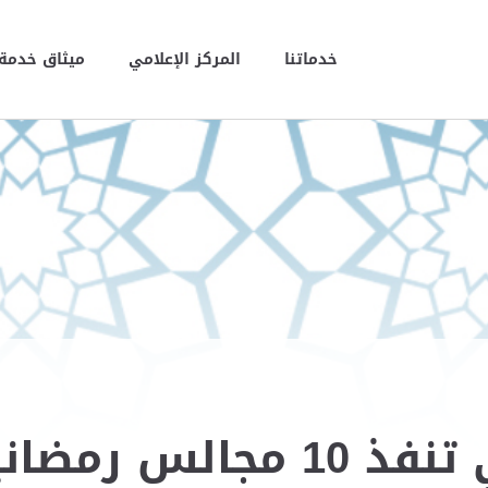
خدماتنا
المركز الإعلامي
ميثاق خدمة 
بلدية مدينة أبوظبي تنفذ 