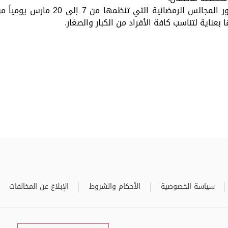
 بعناية لتناسب كافة الأفراد من الكبار والصغار.
سياسة الخصوصية
الأحكام والشروط
الإبلاغ عن المخالفات