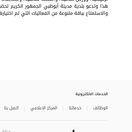
والاستمتاع بباقة متنوعة من الفعاليات التي تم اختيارها
الخدمات الالكترونية
الوظائف
خدماتنا
المركز الاعلامي
اتصل بنا
برعاية