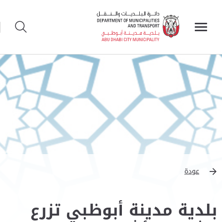
عودة
بلدية مدينة أبوظبي تزرع