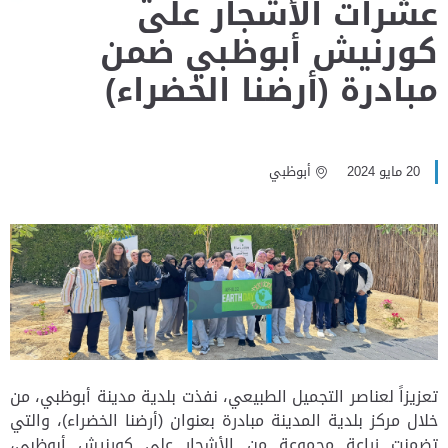
عشرات الأشجار على
كورنيش أبوظبي ضمن
مبادرة (أرضنا الخضراء)
20 مايو 2024
أبوظبي
تعزيزاً لعناصر التجميل الطبيعي، نفذت بلدية مدينة أبوظبي، من
خلال مركز بلدية المدينة مبادرة بعنوان (أرضنا الخضراء)، والتي
تضمنت زراعة مجموعة من الأشجار على كورنيش أبوظبي،