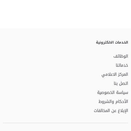
الخدمات الالكترونية
الوظائف
خدماتنا
المركز الاعلامي
اتصل بنا
سياسة الخصوصية
الأحكام والشروط
الإبلاغ عن المخالفات