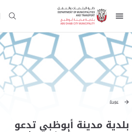
عودة
بلدية مدينة أبوظبي تدعو