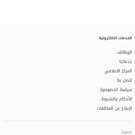
الخدمات الالكترونية
الوظائف
خدماتنا
المركز الاعلامي
اتصل بنا
سياسة الخصوصية
الأحكام والشروط
الإبلاغ عن المخالفات
تابعونا