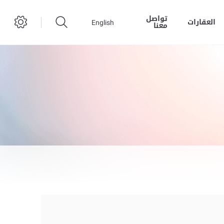
تواصل
العقارات
English
معنا