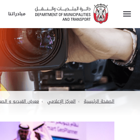
مبادراتنا
الصفحة الرئيسية
المركز الإعلامي
معرض الفيديو و الصو