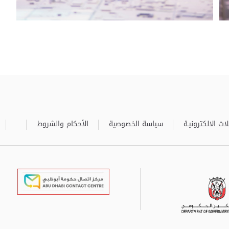
ات الالكترونيـة
سياسة الخصوصية
الأحكام والشروط
برعاية