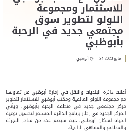
للاستثمار ومجموعة
اللولو لتطوير سوق
مجتمعي جديد في الرحبة
بأبوظبي
مايو 24,2023
أبوظبي
أعلنت دائرة البلديات والنقل في إمارة أبوظبي عن تعاونها
مع مجموعة اللولو العالمية ومكتب أبوظبي للاستثمار لتطوير
مركز مجتمعي جديد في منطقة الرحبة بأبوظبي. ويأتي
المركز الجديد في إطار برنامج الدائرة المستمر لتحسين نوعية
الحياة لسكان أبوظبي، حيث سيضم عدد من متاجر التجزئة
والمطاعم والمقاهي الراقية.