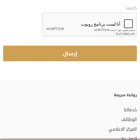
كابتشا
روابط سريعة
خدماتنا
الوظائف
المركز الاعلامي
اتصل بنا