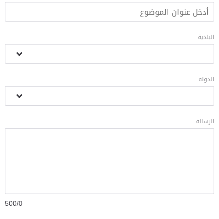
البلدية
الدولة
الرسالة
/500
0