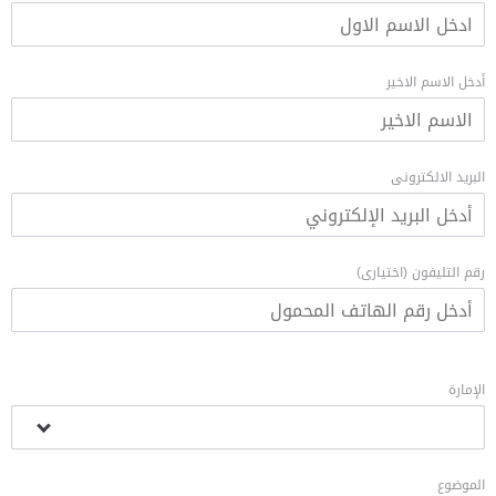
أدخل الاسم الاخير
البريد الالكترونى
رقم التليفون (اختيارى)
الإمارة
الموضوع