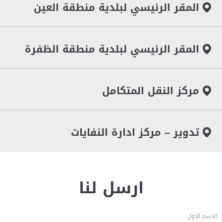
المقر الرئيسي لبلدية منطقة العين
المقر الرئيسي لبلدية منطقة الظفرة
مركز النقل المتكامل
تدوير – مركز ادارة النفايات
ارسل لنا
الاسم الاول