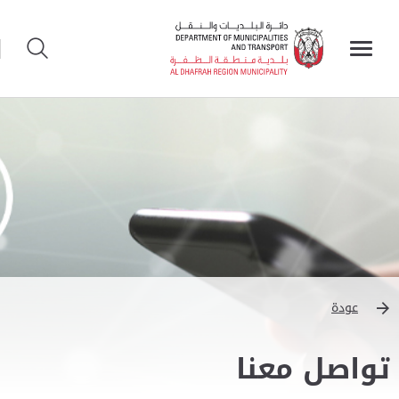
عودة
تواصل معنا