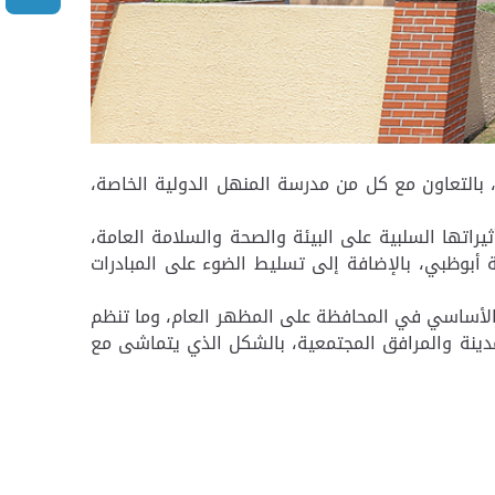
، بالتعاون مع كل من مدرسة المنهل الدولية الخاصة،
اتها السلبية على البيئة والصحة والسلامة العامة،
 أبوظبي، بالإضافة إلى تسليط الضوء على المبادرات
م الأساسي في المحافظة على المظهر العام، وما تنظم
دينة والمرافق المجتمعية، بالشكل الذي يتماشى مع