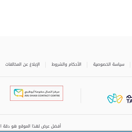
سياسة الخصوصية
الأحكام والشروط
الإبلاغ عن المخالفات
برعاية