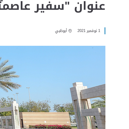
عنوان "سفير عاصم
1 نوفمبر 2021
أبوظبي