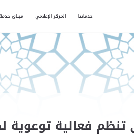
خدماتنا
المركز الإعلامي
ميثاق خدمة 
 تنظم فعالية توعوية 