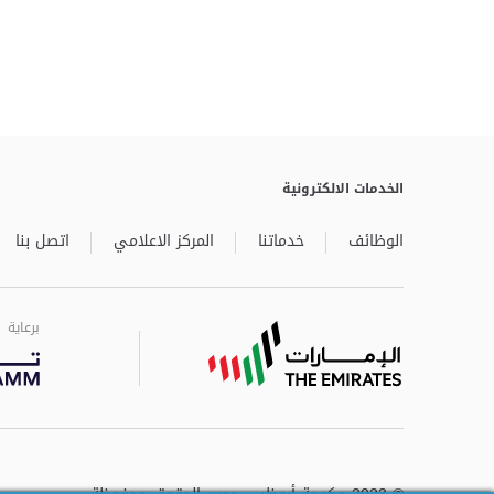
الخدمات الالكترونية
الوظائف
خدماتنا
المركز الاعلامي
اتصل بنا
برعاية
برعاية
برعاية