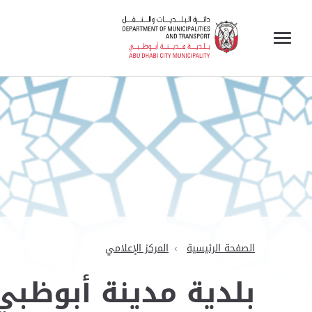
الصفحة الرئيسية
المركز الإعلامي
بلدية مدينة أبوظبي