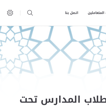
المتعاملين
اتصل بنا
لطلاب المدارس تحت