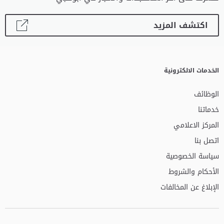
اكتشف المزيد
الخدمات الالكترونية
الوظائف
خدماتنا
المركز الاعلامي
اتصل بنا
سياسة الخصوصية
الأحكام والشروط
الإبلاغ عن المخالفات