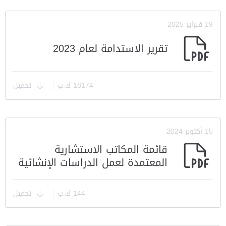
19 فبراير 2025
تقرير الاستدامة لعام 2023
18174 ك.ب
تحميل
15 أكتوبر 2024
قائمة المكاتب الاستشارية
المعتمدة لعمل الدراسات الإنشائية
144 ك.ب
تحميل