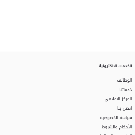
الخدمات الالكترونية
الوظائف
خدماتنا
المركز الاعلامي
اتصل بنا
سياسة الخصوصية
الأحكام والشروط