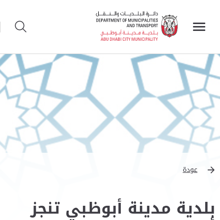
عودة
بلدية مدينة أبوظبي تنجز