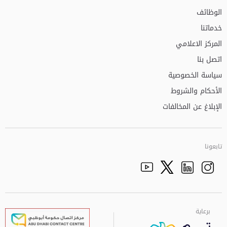
الوظائف
خدماتنا
المركز الاعلامي
اتصل بنا
سياسة الخصوصية
الأحكام والشروط
الإبلاغ عن المخالفات
تابعونا
Facebook
Youtube
الذهاب الى تم
Twitter
Instagram
برعاية