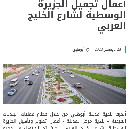
أعمال تجميل الجزيرة
الوسطية لشارع الخليج
العربي
28 ديسمبر 2020
أبوظبي
أنجزت بلدية مدينة أبوظبي من خلال قطاع عمليات البلديات
الفرعية – بلدية مركز المدينة - أعمال تطوير وتأهيل الجزيرة
الوسطية لشارع الخليج العربي ، حيث تم الانتهاء من جميع