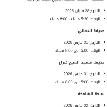
التاريخ:28 فبراير 2026
الوقت: 5:30 مساءً - 8:00 مساءً
حديقة الدماني
التاريخ: 01 مارس 2026
الوقت: ‎5:00 الى 8:00 مساءً
حديقة مسجد الشيخ هزاع
التاريخ: 01 مارس 2026
الوقت: ‎5:00 الى 8:00 مساءً
ساحة الشامخة
التاريخ: 02 مارس 2026