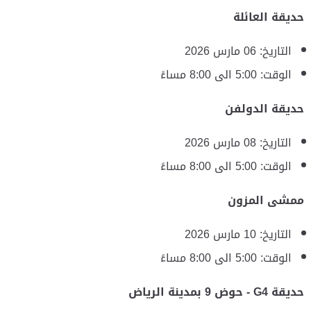
حديقة العائلة
التاريخ: 06 مارس 2026
الوقت: ‎5:00 الى 8:00 مساءً
حديقة الدولفن
التاريخ: 08 مارس 2026
الوقت: ‎5:00 الى 8:00 مساءً
ممشى المزون
التاريخ: 10 مارس 2026
الوقت: ‎5:00 الى 8:00 مساءً
حديقة G4 - حوض 9 بمدينة الرياض