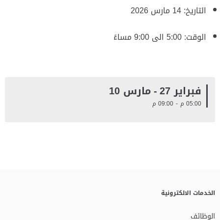
التاريخ: 14 مارس 2026
الوقت: ‎5:00 الى 9:00 مساءً
فبراير 27
-
مارس 10
05:00 م
-
09:00 م
الخدمات الالكترونية
الوظائف