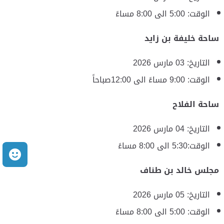
الوقت: ‎5:00 الى 8:00 مساءً
ساحة خليفة بن زايد
التاريخ: 03 مارس 2026
الوقت: ‎9:00 مساءً الى 12:00صباحاً
ساحة الفلاح
التاريخ: 04 مارس 2026
الوقت:‎5:30 الى 8:00 مساءً
م
مجلس خالد بن طناف
التاريخ: 05 مارس 2026
الوقت: ‎5:00 الى 8:00 مساءً