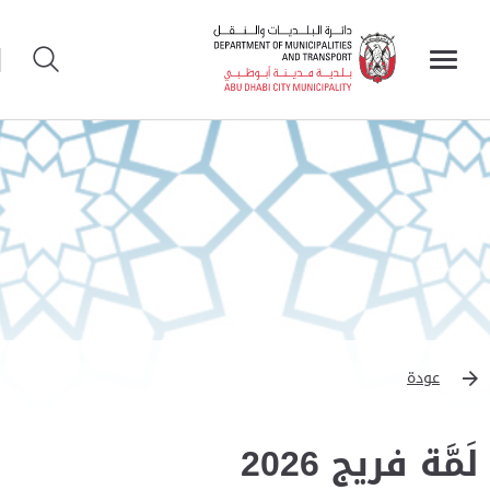
عودة
لَمَّة فريج 2026