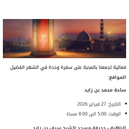
فعالية تجمعنا بالمحبة على سفرة وحدة في الشهر الفضيل
المواقع:
ساحة محمد بن زايد
التاريخ: 27 فبراير 2026
الوقت: ‎5:00 الى 8:00 مساءً
الباهية - حديقة مسجد الشيخ سيف بن زايد