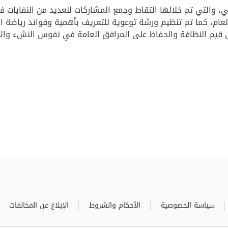
لتي تم خلالها التقاط وجمع المشاركات للعديد من النفايات في ا
العام، كما تم تنظيم ورشة توعوية للتعريف بأهمية وفوائد رياضة
 قيم النظافة والحفاظ على المرافق العامة في نفوس النشء والأ
سياسة الخصوصية
الأحكام والشروط
الإبلاغ عن المخالفات