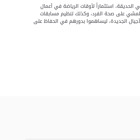
لحديقة، استثماراً لأوقات الرياضة في أعمال
 المشي على صحة الفرد، وكذلك تنظيم مسابقات
جيال الجديدة، ليساهموا بدورهم في الحفاظ على