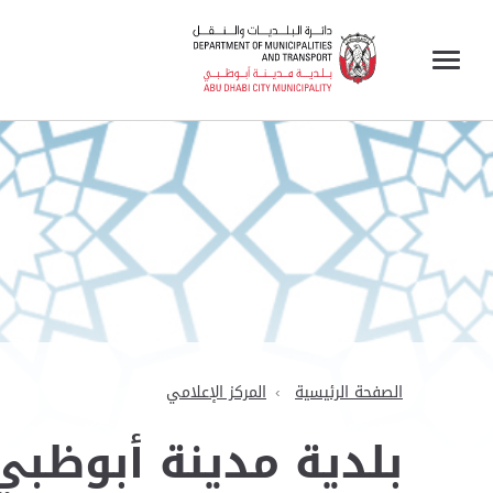
الصفحة الرئيسية
المركز الإعلامي
بلدية مدينة أبوظبي