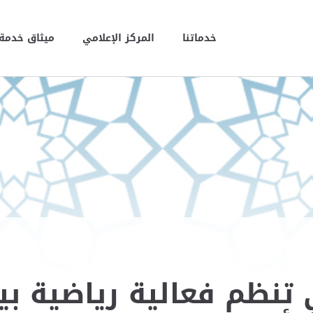
خدماتنا
المركز الإعلامي
ميثاق خدمة 
 تنظم فعالية رياضية بي