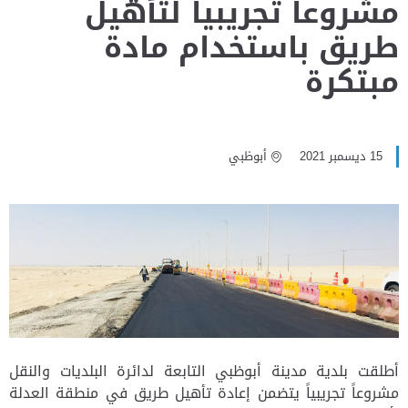
مشروعاً تجريبياً لتأهيل
طريق باستخدام مادة
مبتكرة
15 ديسمبر 2021
أبوظبي
أطلقت بلدية مدينة أبوظبي التابعة لدائرة البلديات والنقل
مشروعاً تجريبياً يتضمن إعادة تأهيل طريق في منطقة العدلة