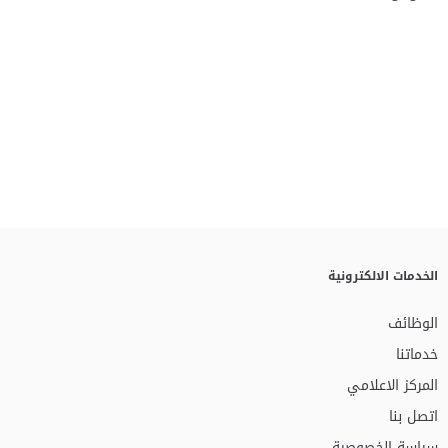
الخدمات الالكترونية
الوظائف
خدماتنا
المركز الاعلامي
اتصل بنا
سياسة الخصوصية