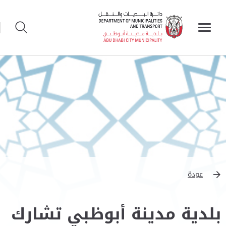
عودة
بلدية مدينة أبوظبي تشارك