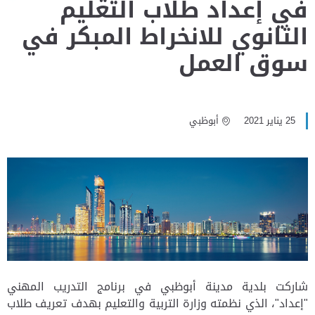
في إعداد طلاب التعليم
الثانوي للانخراط المبكر في
سوق العمل
25 يناير 2021
أبوظبي
شاركت بلدية مدينة أبوظبي في برنامج التدريب المهني
"إعداد"، الذي نظمته وزارة التربية والتعليم بهدف تعريف طلاب