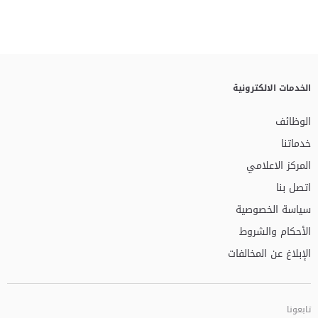
الخدمات الالكترونية
الوظائف
خدماتنا
المركز الاعلامي
اتصل بنا
سياسة الخصوصية
الأحكام والشروط
الإبلاغ عن المخالفات
تابعونا