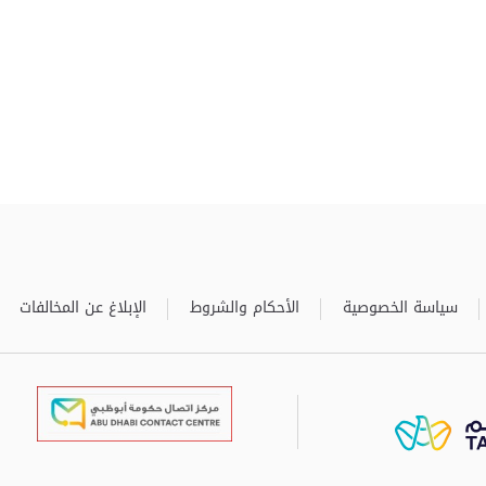
سياسة الخصوصية
الأحكام والشروط
الإبلاغ عن المخالفات
برعاية