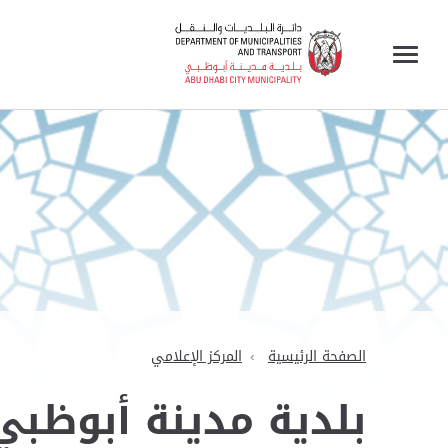
الصفحة الرئيسية
المركز الإعلامي
بلدية مدينة أبوظبي