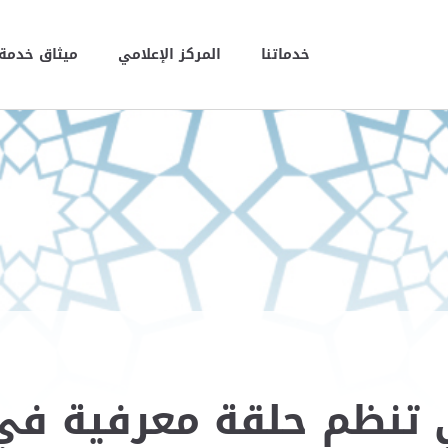
خدماتنا
المركز الإعلامي
ميثاق خدمة 
 تنظم حلقة معرفية في 