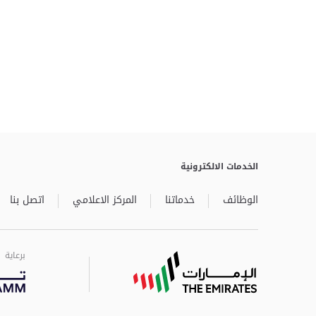
الخدمات الالكترونية
الوظائف
خدماتنا
المركز الاعلامي
اتصل بنا
برعاية
برعاية
برعاية