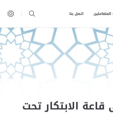
المتعاملين
اتصل بنا
قاعة الابتكار تحت