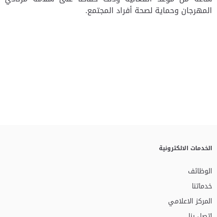
المهرجان وحماية لصحة أفراد المجتمع.
الخدمات الالكترونية
الوظائف
خدماتنا
المركز الاعلامي
اتصل بنا