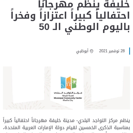
خليفة ينظم مهرجاناً
احتفالياً كبيراً اعتزازاً وفخراً
باليوم الوطني الـ 50
28 نوفمبر 2021
أبوظبي
ينظم مركز التواجد البلدي- مدينة خليفة مهرجاناً احتفالياً كبيراً
بمناسبة الذكرى الخمسين لقيام دولة الإمارات العربية المتحدة،