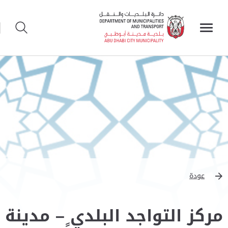
عودة
مركز التواجد البلدي – مدينة