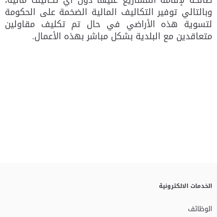
وبالتالي توفير التكاليف المالية الضخمة على الحكومة
لتسوية هذه الأراضي في حال تم تكليف مقاولين
متعاقدين مع البلدية بشكل مباشر بهذه الأعمال.
الخدمات الالكترونية
الوظائف