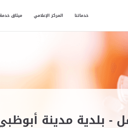
خدماتنا
المركز الإعلامي
ميثاق خدمة 