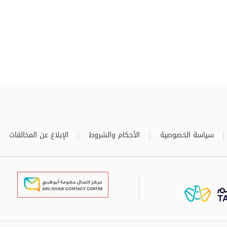
سياسة الخصوصية
الأحكام والشروط
الإبلاغ عن المخالفات
برعاية