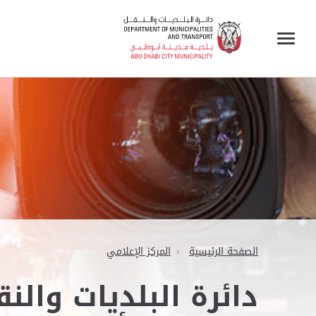
الصفحة الرئيسية
المركز الإعلامي