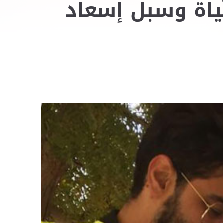
ياة وسبل إسعاد