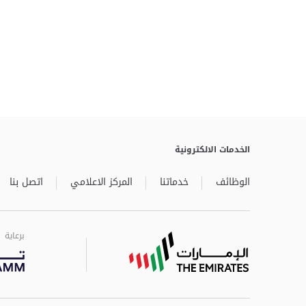
الخدمات الالكترونية
الوظائف
خدماتنا
المركز الاعلامي
اتصل بنا
برعاية
برعاية
برعاية