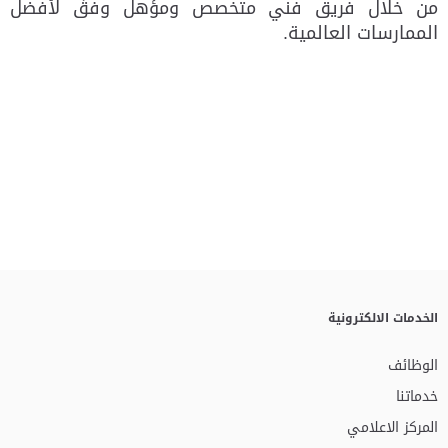
من خلال فريق فني متخصص ومؤهل وفقً لأفضل
الممارسات العالمية.
الخدمات الالكترونية
الوظائف
خدماتنا
المركز الاعلامي