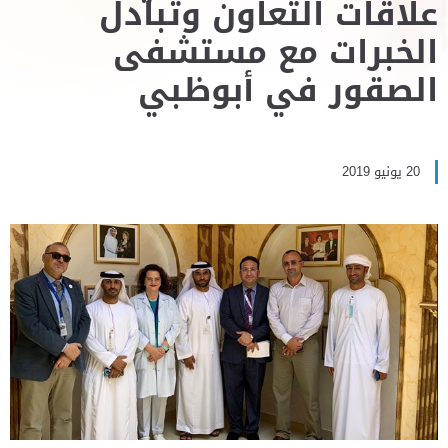
علاقات التعاون وتبادل
الخبرات مع مستشفى
الصقور في أبوظبي
20 يونيو 2019