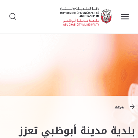
عودة
بلدية مدينة أبوظبي تعزز