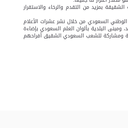
 الشقيقة بمزيد من التقدم والرخاء والاستقرار
 الوطني السعودي من خلال نشر عشرات الأعلام
، ومبنى البلدية بألوان العلم السعودي بإضاءة
اسبة ومشاركة للشعب السعودي الشقيق أفراحهم