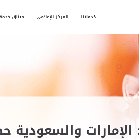
خدماتنا
المركز الإعلامي
ميثاق خدمة 
الإمارات والسعودية ح