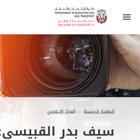
الصفحة الرئيسية
المركز الإعلامي
سيف بدر القبيسي: 