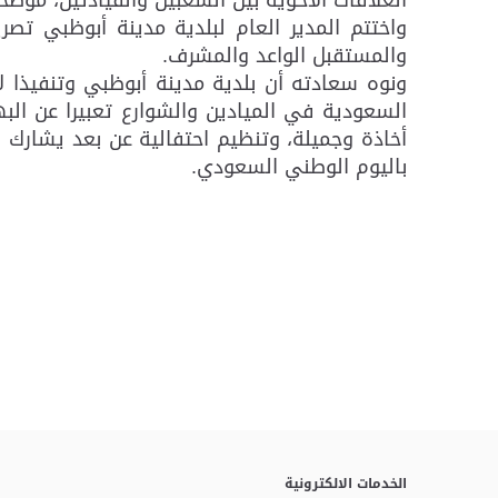
واختتم المدير العام لبلدية مدينة أبوظبي تصري
والمستقبل الواعد والمشرف.
ونوه سعادته أن بلدية مدينة أبوظبي وتنفيذا 
السعودية في الميادين والشوارع تعبيرا عن البه
أخاذة وجميلة، وتنظيم احتفالية عن بعد يشارك
باليوم الوطني السعودي.
الخدمات الالكترونية