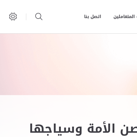
المتعاملين
اتصل بنا
صن الأمة وسياجها