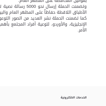
بقوانين المحافظة على المظهر العام.
وتضمنت الحملة إرس
الأطباق اللاقطة حفاظاً على المظهر العام والبي
كما تضمنت الحملة نشر العديد من الصور التوعوي
الإنجليزية، والأوردو، لتوعية أفراد المجتمع بأ
الأمر.
الخدمات الالكترونية