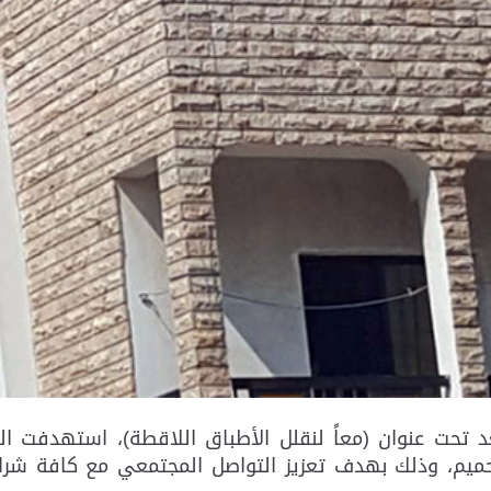
 تحت عنوان (معاً لنقلل الأطباق اللاقطة)، استهدفت ا
حميم، وذلك بهدف تعزيز التواصل المجتمعي مع كافة شرائح