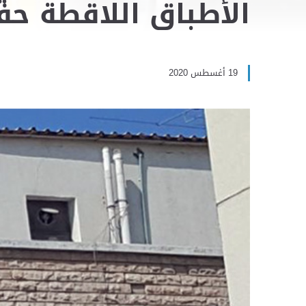
الأطباق اللاقطة حف
19 أغسطس 2020