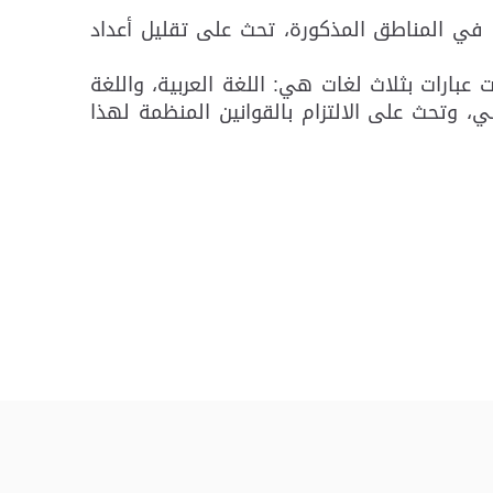
ة من الحملة في المناطق المذكورة، تحث على تقليل أعداد
عبارات بثلاث لغات هي: اللغة العربية، واللغة
ني، وتحث على الالتزام بالقوانين المنظمة لهذا