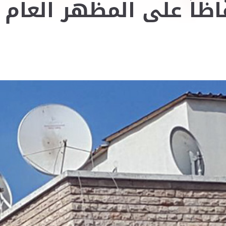
اظاً على المظهر العام