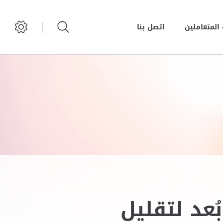
المتعاملين
اتصل بنا
ُعد لتقليل