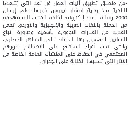
-من منطلق تطبيق آليات العمل عَن بُعد التي تتبعها
البلدية منذ بداية انتشار فيروس كورونا- على إرسال
2000 رسالة نصية إلكترونية لكافة الفئات المستهدفة
من الحملة باللغات العربية والإنجليزية والأوردو، تحمل
العديد من العبارات التوعوية بأهمية وضرورة اتباع
القوانين المعمول بها للحفاظ على المظهر الحضاري،
والتي تحث أفراد المجتمع على الاضطلاع بدورهم
المجتمعي في الحفاظ على المنشآت العامة الخاصة من
الآثار التي تسببها الكتابة على الجدران.