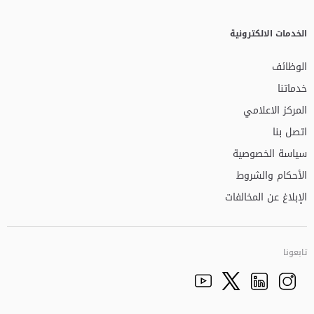
الخدمات الالكترونية
الوظائف
خدماتنا
المركز الاعلامي
اتصل بنا
سياسة الخصوصية
الأحكام والشروط
الإبلاغ عن المخالفات
تابعونا
Facebook
Youtube
الذهاب الى تم
Twitter
Instagram