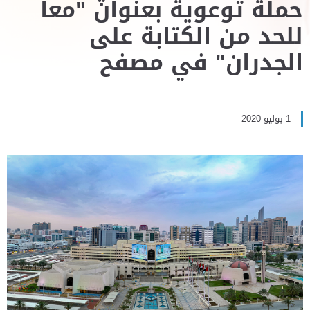
حملة توعوية بعنوان "معاً
للحد من الكتابة على
الجدران" في مصفح
1 يوليو 2020