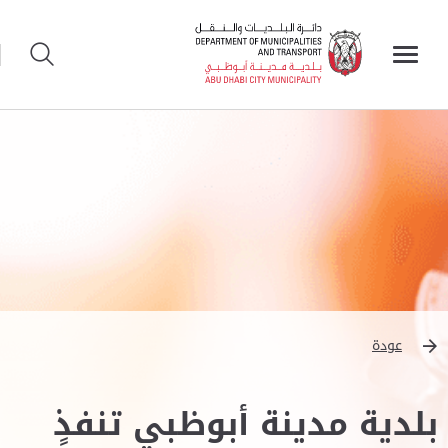
عودة
بلدية مدينة أبوظبي تنفذ