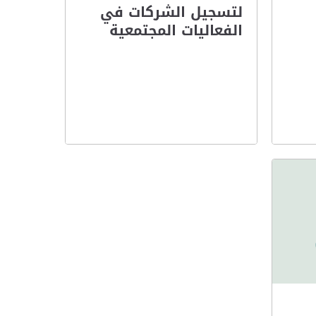
لتسجيل الشركات في
الفعاليات المجتمعية