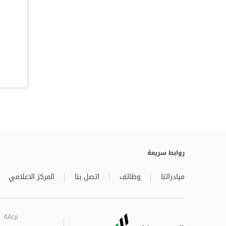
روابط سريعة
مبادراتنا
وظائف
اتصل بنا
المركز الاعلامي
برعاية