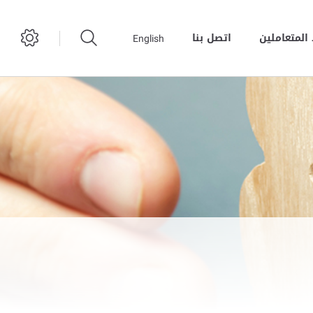
المتعاملين
اتصل بنا
English