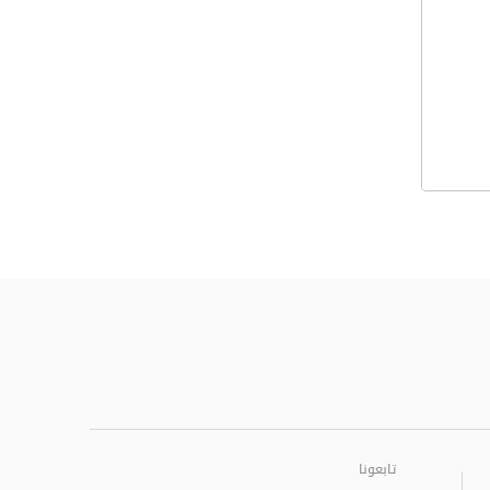
تابعونا