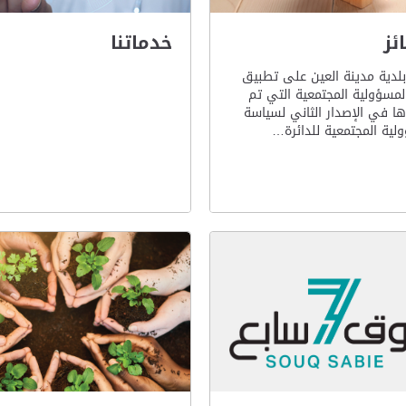
ئز
خدماتنا
لدية مدينة العين على تطبيق
المسؤولية المجتمعية التي تم
ها في الإصدار الثاني لسياسة
لية المجتمعية للدائرة…