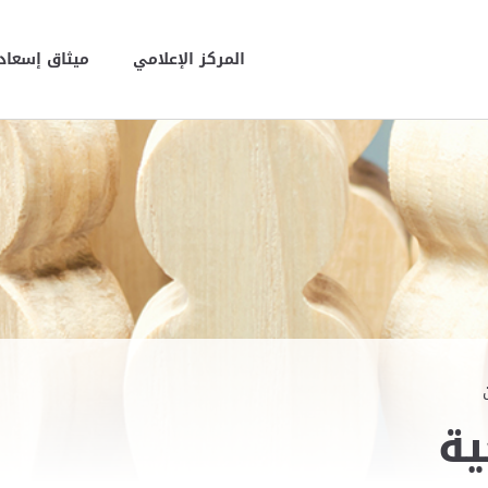
المركز الإعلامي
ميثاق إسعاد 
ية