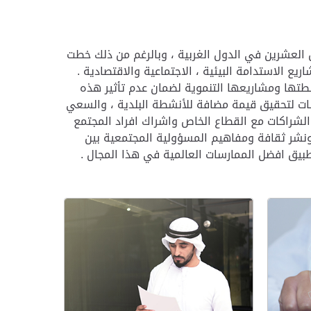
العشرين في الدول الغربية ، وبالرغم من ذلك خطت
ع الاستدامة البيئية ، الاجتماعية والاقتصادية .
شطتها ومشاريعها التنموية لضمان عدم تأثير هذه
ات لتحقيق قيمة مضافة للأنشطة البلدية ، والسعي
 الشراكات مع القطاع الخاص واشراك افراد المجتمع
 ونشر ثقافة ومفاهيم المسؤولية المجتمعية بين
بيق افضل الممارسات العالمية في هذا المجال .