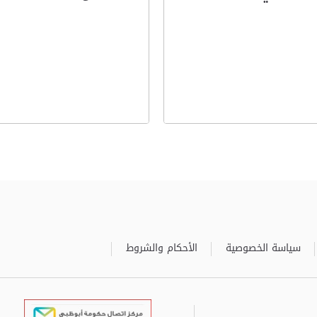
سياسة الخصوصية
الأحكام والشروط