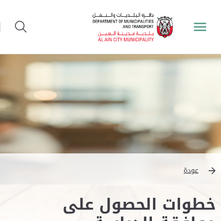
عودة
خطوات الحصول على