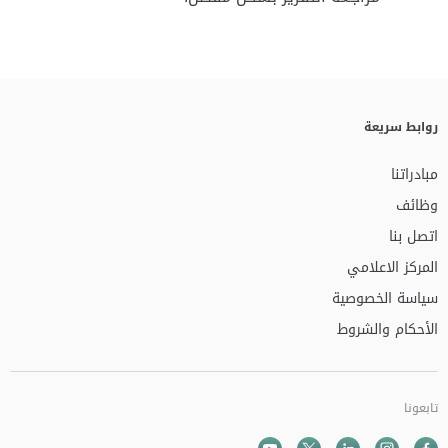
روابط سريعة
مبادراتنا
وظائف
اتصل بنا
المركز الاعلامي
سياسة الخصوصية
الأحكام والشروط
تابعونا