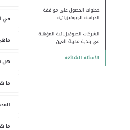
خطوات الحصول على موافقة
الدراسة الجيوفيزيائية
في أي
الشركات الجيوفيزيائية المؤهلة
ماهي 
في بلدية مدينة العين
الأسئلة الشائعة
هل تو
ما ه
المدة
ما هي