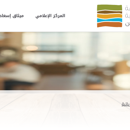
المركز الإعلامي
ميثاق إسعاد 
ائية