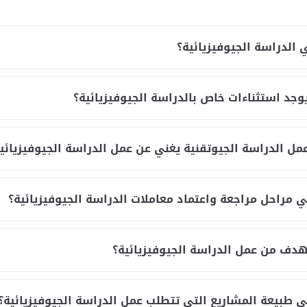
الدراسة الجيوفيزيائية؟
جد استثناءات خاص بالدراسة الجيوفيزيائية؟
ل الدراسة الجيوتقنية يغني عن عمل الدراسة الجيوفيزيائي
 مراحل مراجعة واعتماد معاملات الدراسة الجيوفيزيائية؟
هدف من عمل الدراسة الجيوفيزيائية؟
 طبيعة المشاريع التي تتطلب عمل الدراسة الجيوفيزيائية؟