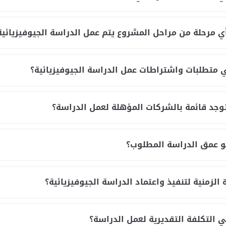
 مرحلة من مراحل المشروع يتم عمل الدراسة الجيوفيزيائية
متطلبات واشتراطات عمل الدراسة الجيوفيزيائية؟
جد قائمة بالشركات المؤهلة لعمل الدراسة؟
و عمق الدراسة المطلوب؟
 الزمنية لتنفيذ واعتماد الدراسة الجيوفيزيائية؟
 التكلفة التقديرية لعمل الدراسة؟