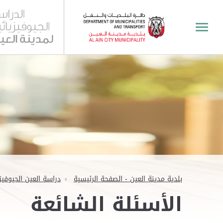
بلدية مدينة العين - الصفحة الرئيسية
دراسة العين الجيوفيزي
الأسئلة الشائعة