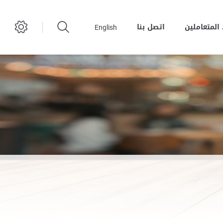
المتعاملين
اتصل بنا
English