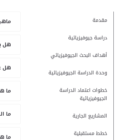
مقدمة
ماهي 
دراسة جيوفيزيائية
هل يو
أهداف البحث الجيوفيزيائي
هل عم
وحدة الدراسة الجيوفيزيائية
خطوات اعتماد الدراسة
ما هي
الجيوفيزيائية
ما ال
المشاريع الجارية
خطط مستقبلية
ما هي