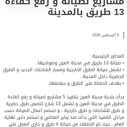
مشاريع لصيانة و رفع كفاءة
13 طريق بالمدينة
5 أغسطس 2024
المحاور الرئيسية:
• صيانة 13 طريق في مدينة العين وضواحيها .
• تشمل صيانة الطرق الخارجية ومسار الشاحنات الجديد و الطرق
الحضرية داخل المدينة .
• بهدف الحفاظ على الطرق و سلامتها.
بدأت بلدية مدينة العين بتنفيذ 5 مشاريع لصيانة و رفع كفاءة
الطرق في مدينة العين و تشمل 13 شارع تتضمن طرق حضرية
و طرق للشاحنات و طرق خارجية ، و تستمر اعمال الصيانة حسب
مراحل التنفيذ التي بدأت منذ يناير الماضي و تستمر حتى نهاية
العام ، حيث تم الانتهاء من صيانة 4 طرق و جاري العمل على