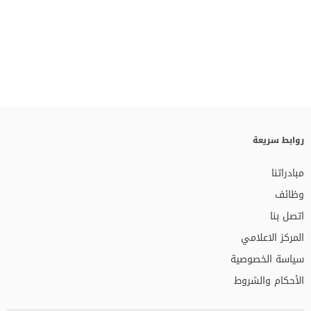
روابط سريعة
مبادراتنا
وظائف
اتصل بنا
المركز الاعلامي
سياسة الخصوصية
الأحكام والشروط