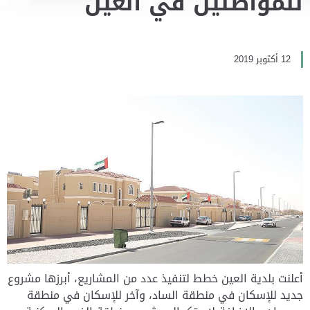
للمواطنين في العين
12 أكتوبر 2019
أعلنت بلدية العين خطط لتنفيذ عدد من المشاريع، أبرزها مشروع
جديد للإسكان في منطقة الساد، وآخر للإسكان في منطقة