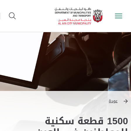
عودة
1500 قطعة سكنية