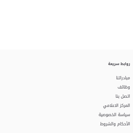
روابط سريعة
مبادراتنا
وظائف
اتصل بنا
المركز الاعلامي
سياسة الخصوصية
الأحكام والشروط