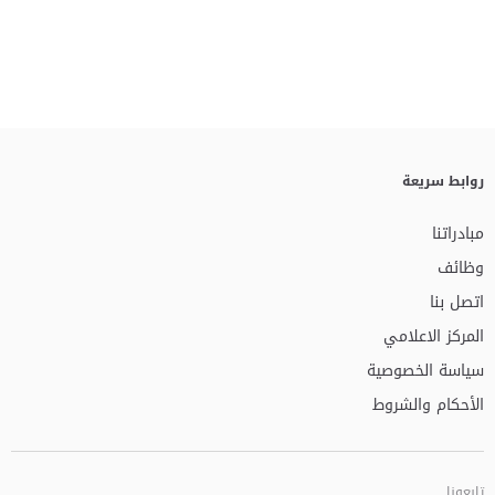
روابط سريعة
مبادراتنا
وظائف
اتصل بنا
المركز الاعلامي
سياسة الخصوصية
الأحكام والشروط
تابعونا