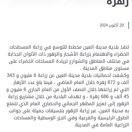
زهرة
20 أكتوبر 2024
تنفذ بلدية مدينة العين مخطط للتوسع في زراعة المسطحات
الخضراء والاهتمام بزراعة الأشجار والزهور ذات الألوان الجذابة
في مختلف المناطق والشوارع لزيادة المساحات الخضراء على
مستوى مناطق المدينة .
وكشفت احصائيات بلدية مدينة العين عن زراعة 6 مليون و 343
ألف و 872 زهرة خلال العام الماضي ، فيما بلغ عدد الأزهار
التي تم زراعتها خلال النصف الأول من العام الجاري 6 مليون و
45 ألف و 686 زهرة ، و تهدف البلدية من خلال مشاريع زراعة
الزهور إلى تعزيز المظهر الجمالي والحضاري العام الذي تتمتع
به مدينة العين، عبر زراعة الزهور بتنسيقات جميلة على جوانب
الطرق الرئيسية والفرعية وفي الجزر الوسطية والمساحات
الزراعية العامة في المدينة.