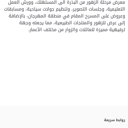
معرض مرحلة الزهور من البذرة الى المستهلك، وورش العمل
التعليمية، وجلسات التصوير، وتنظيم جولات سياحية، ومسابقات
وعروض على المسرح المقام في منطقة المهرجان، بالإضافة
إلى عرض للزهور والمنتجات الطبيعية، مما يجعله وجهة
ترفيهية مميزة للعائلات والزوار من مختلف الأعمار.
روابط سريعة