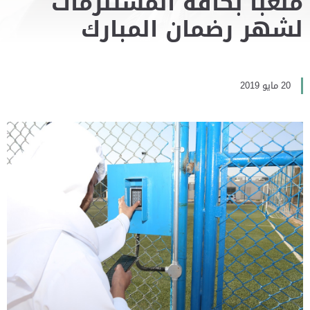
ملعباً بكافة المستلزمات
لشهر رضمان المبارك
20 مايو 2019