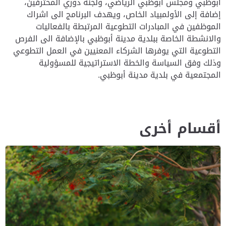
أبوظبي ومجلس أبوظبي الرياضي، ولجنة دوري المحترفين،
إضافة إلى الأولمبياد الخاص، ويهدف البرنامج الى اشراك
الموظفين في المبادرات التطوعية المرتبطة بالفعاليات
والانشطة الخاصة ببلدية مدينة أبوظبي بالإضافة الى الفرص
التطوعية التي يوفرها الشركاء المعنيين في العمل التطوعي
وذلك وفق السياسة والخطة الاستراتيجية للمسؤولية
المجتمعية في بلدية مدينة أبوظبي.
أقسام أخرى