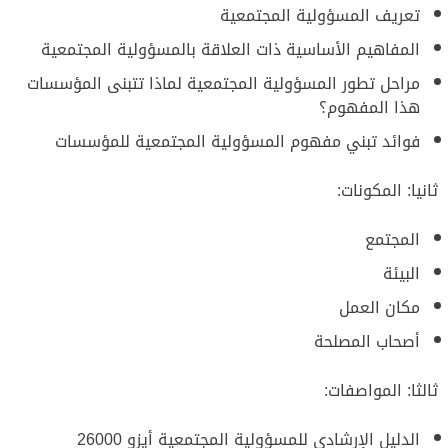
تعريف المسؤولية المجتمعية
المفاهيم الأساسية ذات العلاقة بالمسؤولية المجتمعية
مراحل تطور المسؤولية المجتمعية لماذا تتبنى المؤسسات
هذا المفهوم؟
فوائد تبني مفهوم المسؤولية المجتمعية للمؤسسات
ثانيا: المكونات:
المجتمع
البيئة
مكان العمل
أصحاب المصلحة
ثالثا: المواصفات:
الدليل الإرشادي للمسؤولية المجتمعية أيزو 26000