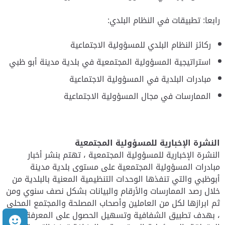
رابعا: تطبيقات في النظام البلدي:
ركائز النظام البلدي للمسؤولية الاجتماعية
استراتيجية المسؤولية المجتمعية في بلدية مدينة أبو ظبي
مبادرات البلدية في المسؤولية الاجتماعية
الممارسات في مجال المسؤولية الاجتماعية
النشرة الإخبارية للمسؤولية المجتمعية
النشرة الإخبارية للمسؤولية المجتمعية ، تهتم بنشر أخبار
مبادرات المسؤولية المجتمعية على مستوى بلدية مدينة
أبوظبي والتي تنفذها الوحدات التنظيمية المعنية بالبلدية من
خلال رصد الممارسات والأرقام والبيانات بشكل نصف سنوي ومن
ثم ابرازها لكل من العاملين وأصحاب المصلحة والمجتمع المحلي
، بهدف تطبيق الشفافية وتسهيل الحصول على المعرفة
م