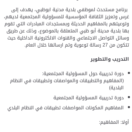
برنامج مستحدث لموظفي بلدية مدنية ابوظبي، يهدف إلى
غرس وتعزيز الثقافة المؤسسية للمسؤولية المجتمعية لديهم،
وتوعيتهم بالمفاهيم الحديثة وبمستجدات المبادرات التي تقوم
بها بلدية مدينة أبو ظبي المتعلقة بالموضوع، وذلك عن طريق
وسائل التواصل الاجتماعي والقنوات الالكترونية الداخلية حيث
تتكون من 27 رسالة توعوية وتم ارسالها خلال العام.
التدريب والتطوير
دورة تدريبية حول المسؤولية المجتمعية:
(المفاهيم والتطبيقات والمواصفات وتطبيقات في النظام
البلدية)
دورة تدريبية المسؤولية المجتمعية
المفاهيم المكونات المواصفات تطبيقات في النظام البلدي
أولا: المفاهيم: