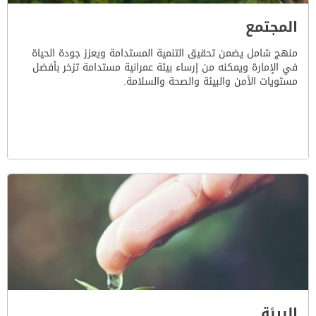
المجتمع
منهج شامل يضمن تحقيق التنمية المستدامة ويعزز جودة الحياة
في الإمارة ويمكنه من إرساء بيئة عمرانية مستدامة تزخر بأفضل
مستويات الأمن والبيئة والصحة والسلامة.
البيئة