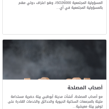
المسؤولية المجتمعية ISO26000، وهو اعتراف دولي مهم
بالمسؤولية المجتمعية في أي…
أصحاب المصلحة
مع أصحاب المصلحة، أنشأت مدينة أبوظبي بيئة حضرية مستدامة
مليئة بالمجمعات السكنية الحيوية والحدائق والخدمات القادرة على
توفير بيئة معيشية…