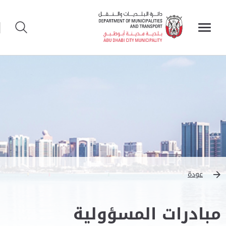
عودة
مبادرات المسؤولية