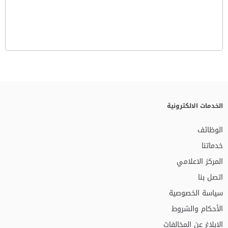
الخدمات الالكترونية
الوظائف
خدماتنا
المركز الاعلامي
اتصل بنا
سياسة الخصوصية
الأحكام والشروط
الإبلاغ عن المخالفات