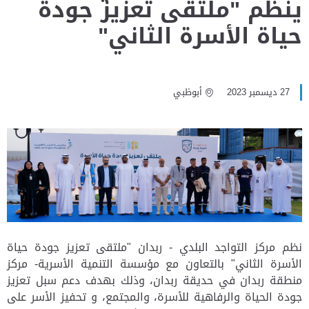
ينظم "ملتقى تعزيز جودة
حياة الأسرة الثاني"
27 ديسمبر 2023
أبوظبي
نظم مركز التواجد البلدي - ربدان "ملتقى تعزيز جودة حياة
الأسرة الثاني" بالتعاون مع مؤسسة التنمية الأسرية- مركز
منطقة ربدان في حديقة ربدان، وذلك بهدف دعم سبل تعزيز
جودة الحياة والرفاهية للأسرة، والمجتمع، و تحفيز الأسر على