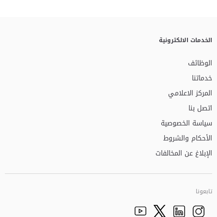
الخدمات الالكترونية
الوظائف
خدماتنا
المركز الاعلامي
اتصل بنا
سياسة الخصوصية
الأحكام والشروط
الإبلاغ عن المخالفات
تابعونا
Facebook