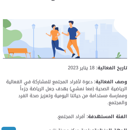
تاريخ الفعالية:
18 يناير 2023
وصف الفعالية:
دعوة لأفراد المجتمع للمشاركة في الفعالية
الرياضية الصحية (معا نمشي) بهدف جعل الرياضة جزءاً
وممارسة مستدامة من حياتنا اليومية وتعزيز صحة الفرد
والمجتمع.
الفئة المستهدفة:
أفراد المجتمع.