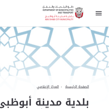
الصفحة الرئيسية
المركز الإعلامي