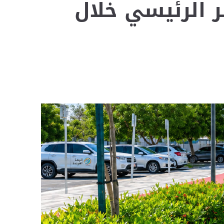
 الرئيسي خلال