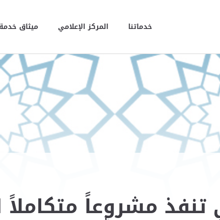
خدماتنا
المركز الإعلامي
ميثاق خدمة 