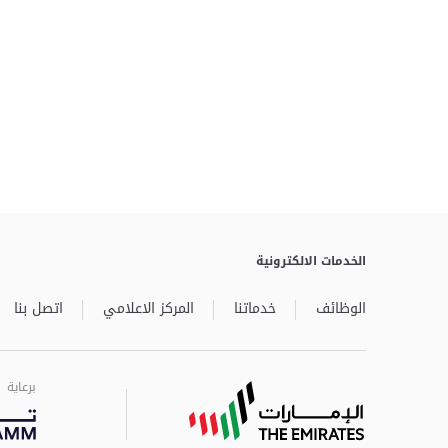
الخدمات الالكترونية
الوظائف
خدماتنا
المركز الاعلامي
اتصل بنا
برعاية
برعاية
برعاية