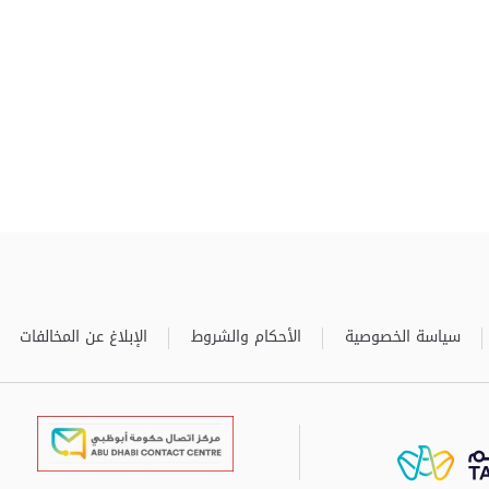
سياسة الخصوصية
الأحكام والشروط
الإبلاغ عن المخالفات
برعاية