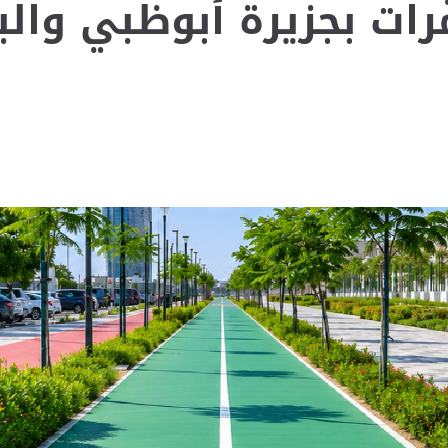
ت بجزيرة أبوظبي والبر