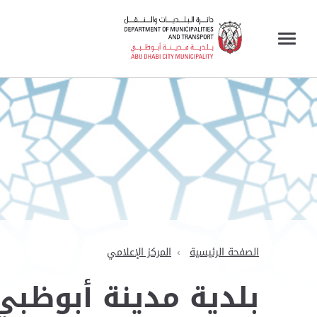
الصفحة الرئيسية
المركز الإعلامي
بلدية مدينة أبوظبي