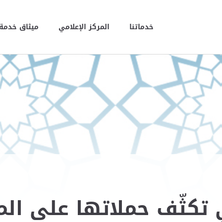
خدماتنا
المركز الإعلامي
ميثاق خدمة 
 تكثّف حملاتها على الم