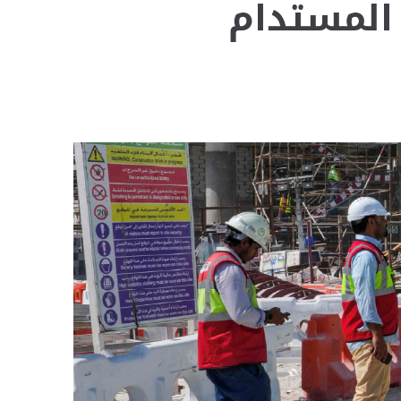
 المستدام