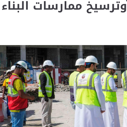
 وترسيخ ممارسات البناء