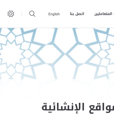
المتعاملين
اتصل بنا
English
واقع الإنشائية