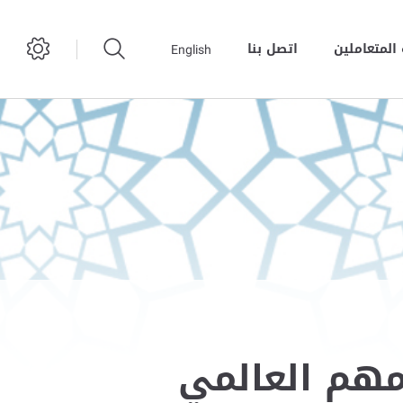
المتعاملين
اتصل بنا
English
مهم العالمي