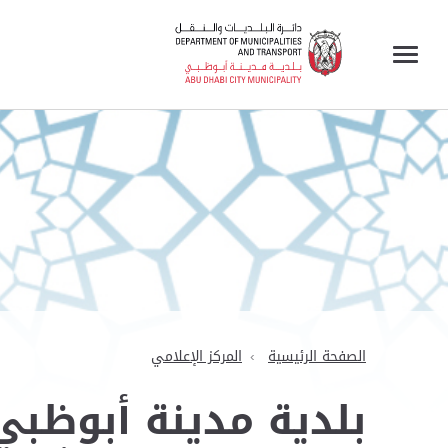
الصفحة الرئيسية
المركز الإعلامي
بلدية مدينة أبوظب