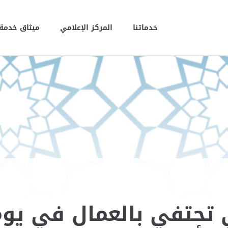
خدماتنا
المركز الإعلامي
ميثاق خدمة 
ي تحتفي بالعمال في يو