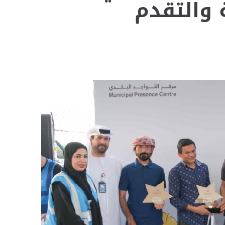
 والتقدم