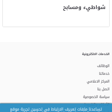
شواطيء ومسابح
الخدمات الالكترونية
الوظائف
خدماتنا
المركز الاعلامي
اتصل بنا
سياسة الخصوصية
الأحكام والشروط
تساعدنا ملفات تعريف الارتباط في تحسين تجربة موقع