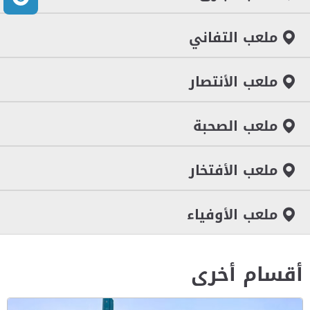
ملعب التفاني
ملعب الأنتصار
ملعب الصحبة
ملعب الأفتخار
ملعب الأوفياء
أقسام أخرى