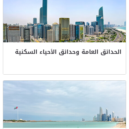
الحدائق العامة وحدائق الأحياء السكنية