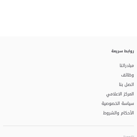
روابط سريعة
مبادراتنا
وظائف
اتصل بنا
المركز الاعلامي
سياسة الخصوصية
الأحكام والشروط
تابعونا