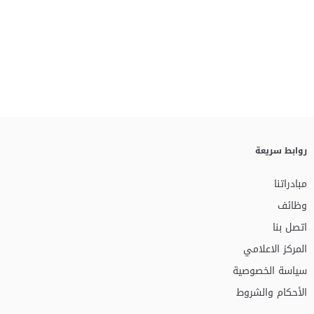
روابط سريعة
مبادراتنا
وظائف
اتصل بنا
المركز الاعلامي
سياسة الخصوصية
الأحكام والشروط