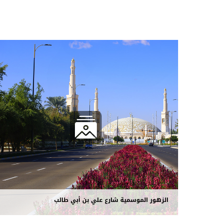
الزهور الموسمية شارع علي بن أبي طالب