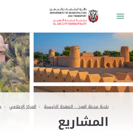
بلدية مدينة العين - الصفحة الرئيسية
المركز الإعلامي
م
المشاريع