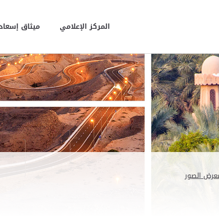
المركز الإعلامي
ميثاق إسعاد 
عرض الصور