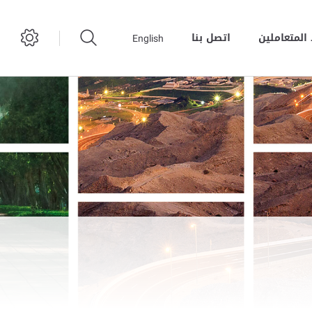
المتعاملين
اتصل بنا
English