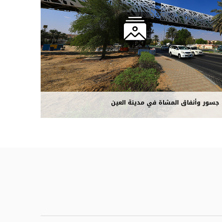
جسور وأنفاق المشاة في مدينة العين