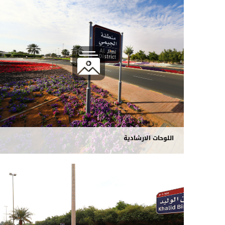
اللوحات الارشادية