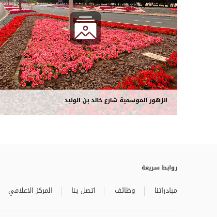
الزهور الموسمية شارع خالد بن الوليد
روابط سريعة
مبادراتنا
وظائف
اتصل بنا
المركز الاعلامي