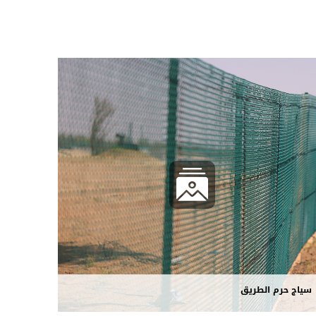
سياج حرم الطريق