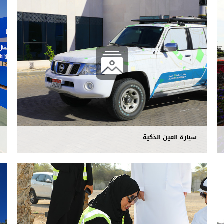
سيارة العين الذكية