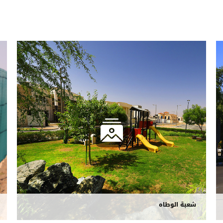
شعبة الوطاه