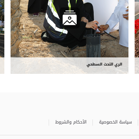
الري التحت السطحي
سياسة الخصوصية
الأحكام والشروط