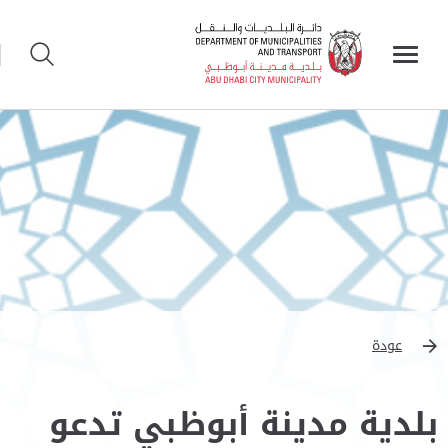
عودة
بلدية مدينة أبوظبي تدعو