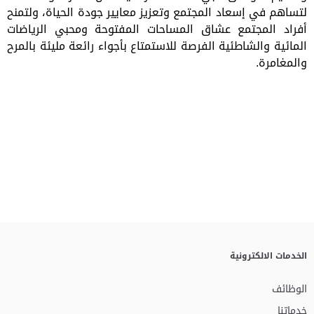
لتساهم في إسعاد المجتمع وتعزيز معايير جودة الحياة، ولتمنح
أفراد المجتمع عشاق المساحات المفتوحة ومحبي الرياضات
المائية والشاطئية الفرصة للاستمتاع بأجواء رائعة مليئة بالمرح
والمغامرة.
الخدمات الالكترونية
الوظائف
خدماتنا