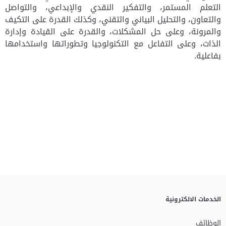
التعلم المستمر، والتفكير النقدي والإبداعي، والتواصل
والتعاون، والتحليل البياني والتقني، وكذلك القدرة على التكيف
والمرونة، وعلى حل المشكلات، والقدرة على القيادة وإدارة
الذات، وعلى التفاعل مع التكنولوجيا وتطوراتها واستخدامها
بفاعلية.
الخدمات الالكترونية
الوظائف