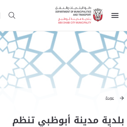
عودة
بلدية مدينة أبوظبي تنظم