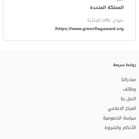
المملكة المتحدة
عنوان URL للجائزة
https://www.greenflagaward.org/
روابط سريعة
مبادراتنا
وظائف
اتصل بنا
المركز الاعلامي
سياسة الخصوصية
الأحكام والشروط