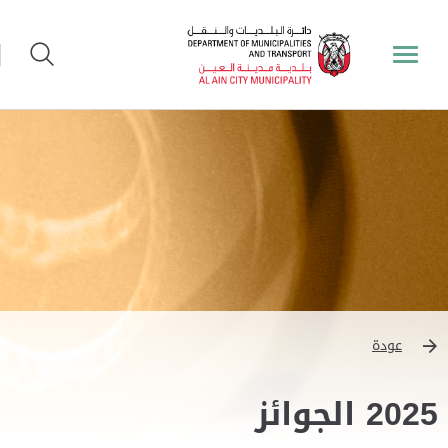
عودة
2025 الجوائز