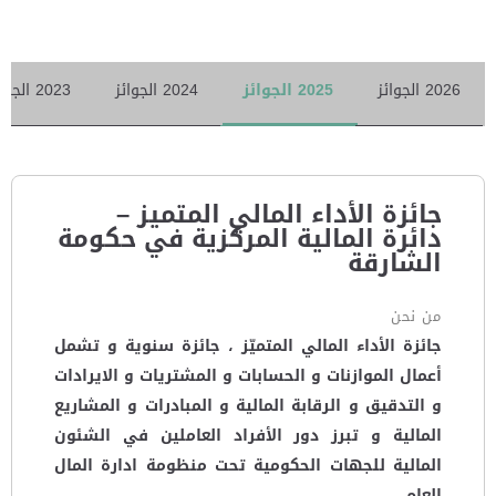
2026 الجوائز
2025 الجوائز
2024 الجوائز
2023 الجوائز
جائزة الأداء المالي المتميز –
دائرة المالية المركزية في حكومة
الشارقة
من نحن
جائزة الأداء المالي المتميّز ، جائزة سنوية و تشمل
أعمال الموازنات و الحسابات و المشتريات و الايرادات
و التدقيق و الرقابة المالية و المبادرات و المشاريع
المالية و تبرز دور الأفراد العاملين في الشئون
المالية للجهات الحكومية تحت منظومة ادارة المال
العام.