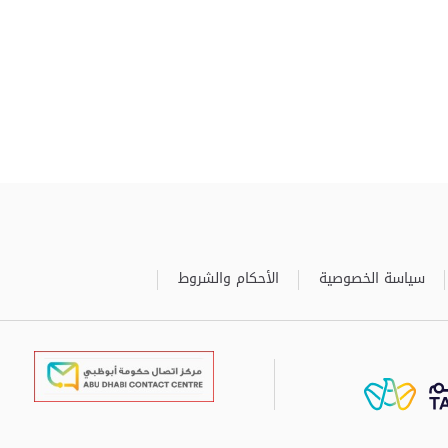
سياسة الخصوصية
الأحكام والشروط
برعاية