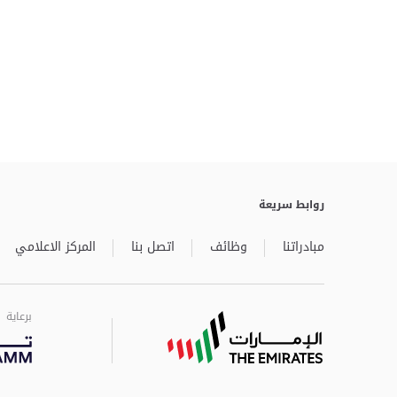
روابط سريعة
مبادراتنا
وظائف
اتصل بنا
المركز الاعلامي
برعاية
برعاية
برعاية