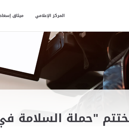
المركز الإعلامي
ميثاق إسعاد 
ختتم "حملة السلامة في 