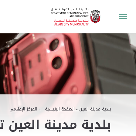
بلدية مدينة العين - الصفحة الرئيسية
المركز الإعلامي
بلدية مدينة العين ت