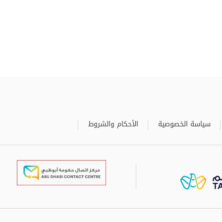
سياسة الخصوصية
الأحكام والشروط
برعاية