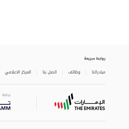
روابط سريعة
مبادراتنا
وظائف
اتصل بنا
المركز الاعلامي
برعاية
برعاية
برعاية