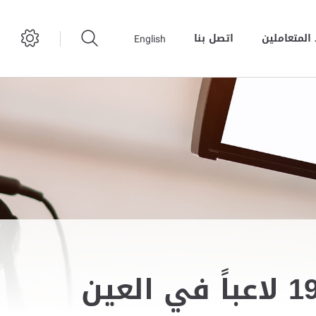
المتعاملين
اتصل بنا
English