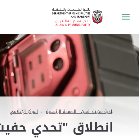
بلدية مدينة العين - الصفحة الرئيسية
المركز الإعلامي
انطلاق "تحدي حفيت الرياضي" 